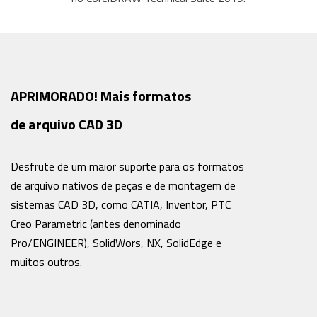
APRIMORADO! Mais formatos
de arquivo CAD 3D
Desfrute de um maior suporte para os formatos
de arquivo nativos de peças e de montagem de
sistemas CAD 3D, como CATIA, Inventor, PTC
Creo Parametric (antes denominado
Pro/ENGINEER), SolidWors, NX, SolidEdge e
muitos outros.