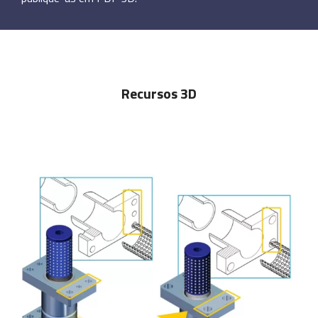
Recursos 3D