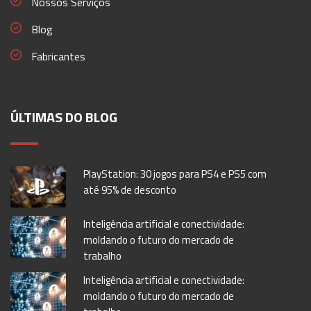
Nossos Serviços
Blog
Fabricantes
ÚLTIMAS DO BLOG
PlayStation: 30 jogos para PS4 e PS5 com
até 95% de desconto
Inteligência artificial e conectividade:
moldando o futuro do mercado de
trabalho
Inteligência artificial e conectividade:
moldando o futuro do mercado de