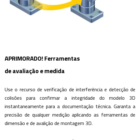
APRIMORADO! Ferramentas
de avaliação e medida
Use o recurso de verificação de interferência e detecção de
colisões para confirmar a integridade do modelo 3D
instantaneamente para a documentação técnica. Garanta a
precisão de qualquer medição aplicando as ferramentas de
dimensão e de avalição de montagem 3D.