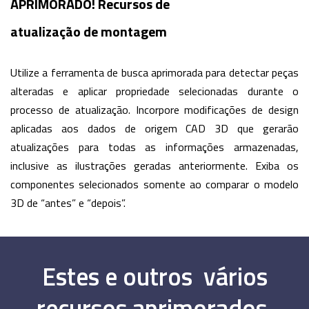
APRIMORADO! Recursos de
atualização de montagem
Utilize a ferramenta de busca aprimorada para detectar peças
alteradas e aplicar propriedade selecionadas durante o
processo de atualização. Incorpore modificações de design
aplicadas aos dados de origem CAD 3D que gerarão
atualizações para todas as informações armazenadas,
inclusive as ilustrações geradas anteriormente. Exiba os
componentes selecionados somente ao comparar o modelo
3D de “antes” e “depois”.
Estes e outros vários
recursos aprimorados.