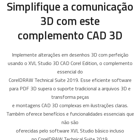
Simplifique a comunicação
3D com este
complemento CAD 3D
Implemente alterações em desenhos 3D com perfeição
usando o XVL Studio 3D CAD Corel Edition, o complemento
essencial do
CorelDRAW Technical Suite 2019. Esse eficiente software
para PDF 3D supera o suporte tradicional a arquivos 3D e
transforma peças
e montagens CAD 3D complexas em ilustrações claras.
Também oferece benefícios e funcionalidades essenciais que
não são
oferecidas pelo software XVL Studio básico incluso
no CorelDRAW Technical Suite 2019.