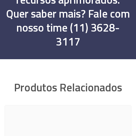
Quer saber mais? Fale com
nosso time (11) 3628-
3117
Produtos Relacionados