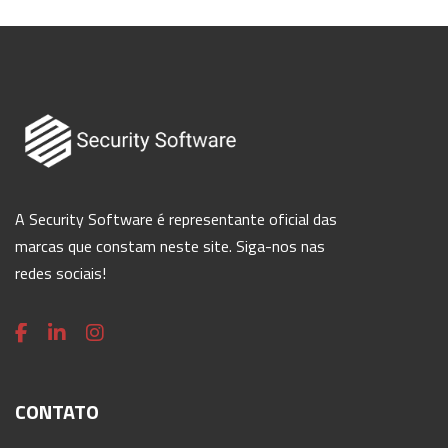
A Security Software é representante oficial das
marcas que constam neste site. Siga-nos nas
redes sociais!
CONTATO