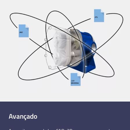
Avançado