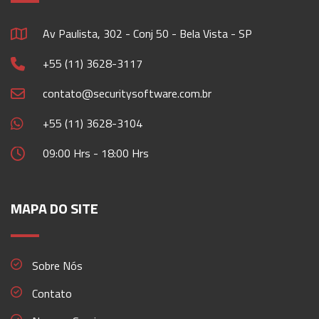
Av Paulista, 302 - Conj 50 - Bela Vista - SP
+55 (11) 3628-3117
contato@securitysoftware.com.br
+55 (11) 3628-3104
09:00 Hrs - 18:00 Hrs
MAPA DO SITE
Sobre Nós
Contato