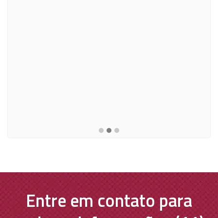
Entre em contato para