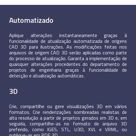
Automatizado
Aplique alterações instantaneamente graças à
funcionalidade de atualização automatizada de origens
CAD 3D para ilustrações. As modificações feitas nos
arquivos de origem CAD 3D serão aplicadas como parte
do processo de atualização. Garanta a implementação de
quaisquer alterações procedentes do departamento de
projetos de engenharia graças à funcionalidade de
detecção e atualização automáticas.
3D
Crie, compartilhe ou gere visualizações 3D em vários
formatos. Crie renderizações sombreadas realistas de
alta resolução a partir de projetos gerados em 3D e, em
seguida, compartilhe-as no formato de arquivo 3D
preferido, como IGES, STL, U3D, XVL e VRML, ou
publique-as em PDF 3D.