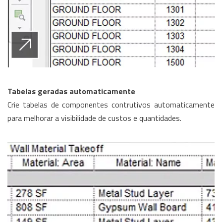
Tabelas geradas automaticamente
Crie tabelas de componentes contrutivos automaticamente
para melhorar a visibilidade de custos e quantidades.