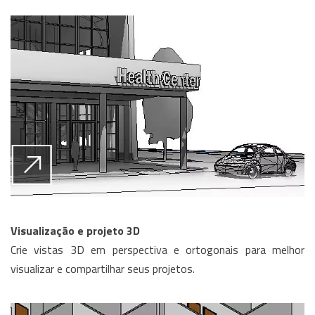
Visualização e projeto 3D
Crie vistas 3D em perspectiva e ortogonais para melhor
visualizar e compartilhar seus projetos.