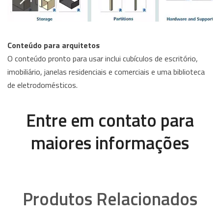
Conteúdo para arquitetos
O conteúdo pronto para usar inclui cubículos de escritório,
imobiliário, janelas residenciais e comerciais e uma biblioteca
de eletrodomésticos.
Entre em contato para
maiores informações
Produtos Relacionados