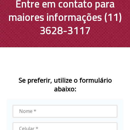
Entre em contato para
maiores informações (11)
3628-3117