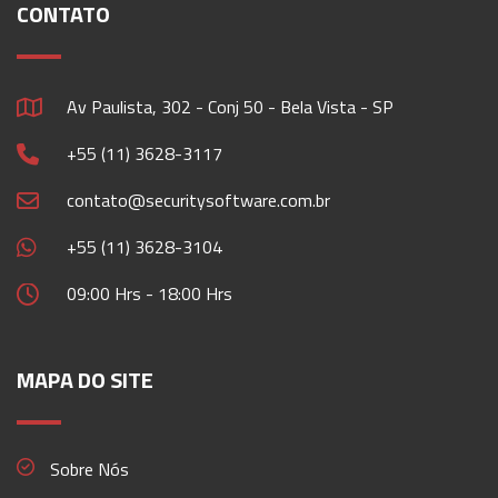
CONTATO
Av Paulista, 302 - Conj 50 - Bela Vista - SP
+55 (11) 3628-3117
contato@securitysoftware.com.br
+55 (11) 3628-3104
09:00 Hrs - 18:00 Hrs
MAPA DO SITE
Sobre Nós