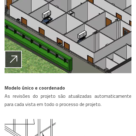
Modelo único e coordenado
As revisões do projeto são atualizadas automaticamente
para cada vista em todo o processo de projeto.