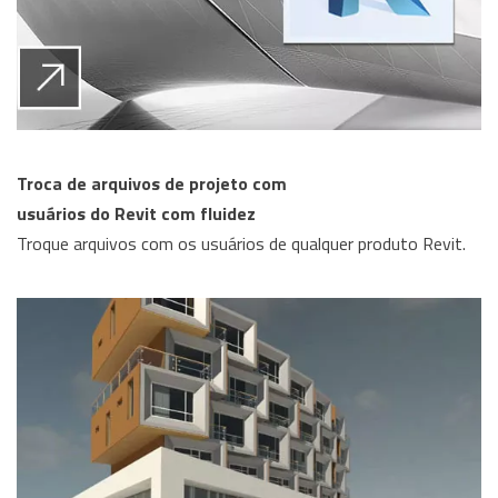
Troca de arquivos de projeto com
usuários do Revit com fluidez
Troque arquivos com os usuários de qualquer produto Revit.