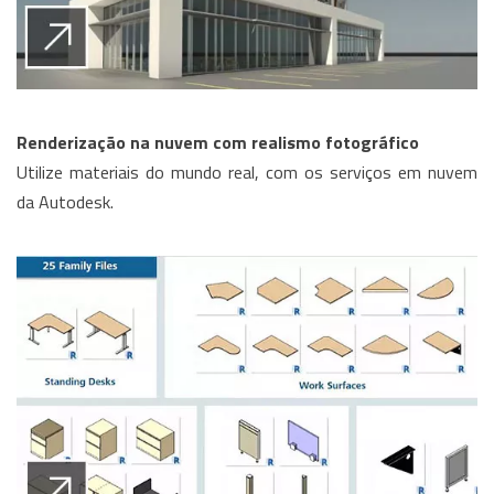
Renderização na nuvem com realismo fotográfico
Utilize materiais do mundo real, com os serviços em nuvem
da Autodesk.