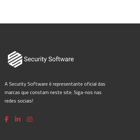
A Security Software é representante oficial das
marcas que constam neste site. Siga-nos nas
redes sociais!