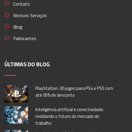
Contato
Nossos Serviços
Blog
Fabricantes
ÚLTIMAS DO BLOG
PlayStation: 30 jogos para PS4 e PS5 com
até 95% de desconto
Inteligência artificial e conectividade:
moldando o futuro do mercado de
trabalho