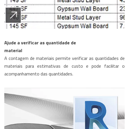
Ajude a verificar as quantidade de
material
A contagem de materiais permite verificar as quantidades de
materiais para estimativas de custo e pode facilitar o
acompanhamento das quantidades.