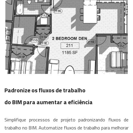
Padronize os fluxos de trabalho
do BIM para aumentar a eficiência
Simplifique processos de projeto padronizando fluxos de
trabalho no BIM. Automatize fluxos de trabalho para melhorar