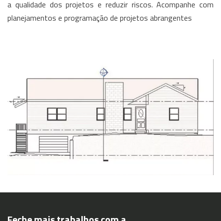
a qualidade dos projetos e reduzir riscos. Acompanhe com
planejamentos e programação de projetos abrangentes
Feche mais trabalhos com a