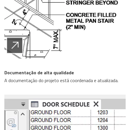
Documentação de alta qualidade
A documentação do projeto está coordenada e atualizada.