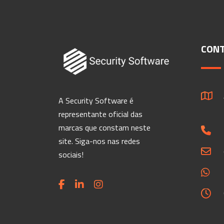
CON
A Security Software é
representante oficial das
marcas que constam neste
site. Siga-nos nas redes
sociais!