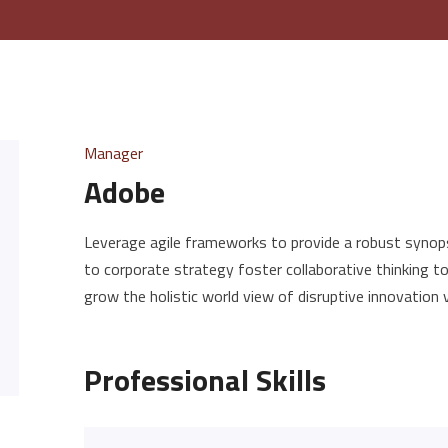
Manager
Adobe
Leverage agile frameworks to provide a robust synopsi
to corporate strategy foster collaborative thinking to 
grow the holistic world view of disruptive innovation
Professional Skills