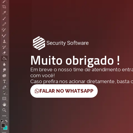
Muito obrigado !
Em breve o nosso time de atendimento entr
com você!
Caso prefira nos acionar diretamente, basta cl
FALAR NO WHATSAPP